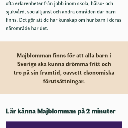
ofta erfarenheter från jobb inom skola, hälso- och
sjukvård, socialtjänst och andra områden där barn
finns. Det gör att de har kunskap om hur barn i deras
närområde har det.
Majblomman finns för att alla barn i
Sverige ska kunna drömma fritt och
tro på sin framtid, oavsett ekonomiska
förutsättningar.
Lär känna Majblomman på 2 minuter