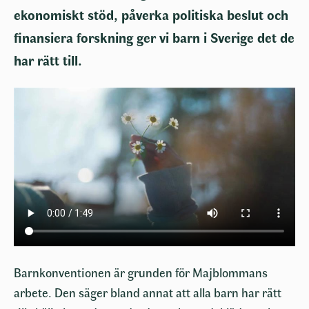
ekonomiskt stöd, påverka politiska beslut och
finansiera forskning ger vi barn i Sverige det de
har rätt till.
Barnkonventionen är grunden för Majblommans
arbete. Den säger bland annat att alla barn har rätt