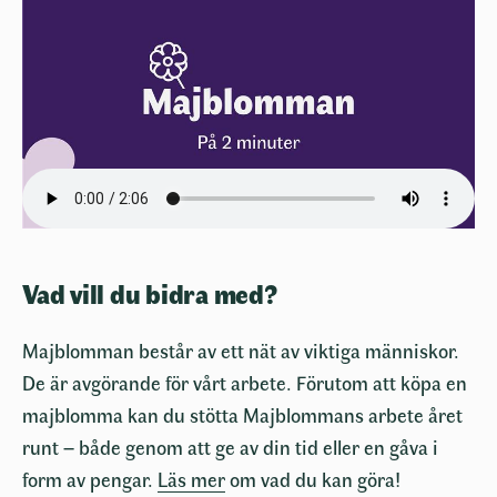
Vad vill du bidra med?
Majblomman består av ett nät av viktiga människor.
De är avgörande för vårt arbete. Förutom att köpa en
majblomma kan du stötta Majblommans arbete året
runt – både genom att ge av din tid eller en gåva i
form av pengar.
Läs mer
om vad du kan göra!