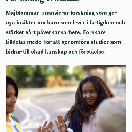
Majblomman finansierar forskning som ger
nya insikter om barn som lever i fattigdom och
stärker vårt påverkansarbete. Forskare
tilldelas medel för att genomföra studier som
bidrar till ökad kunskap och förståelse.