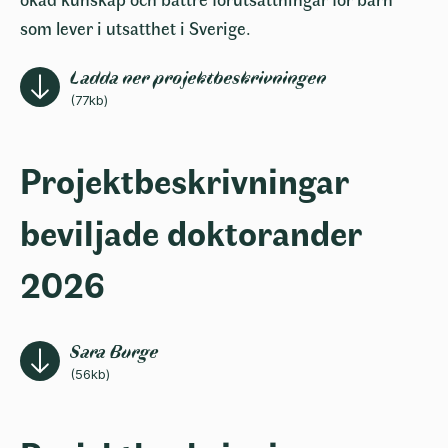
som lever i utsatthet i Sverige.
Ladda ner projektbeskrivningen
(77kb)
Projektbeskrivningar
beviljade doktorander
2026
Sara Burge
(56kb)