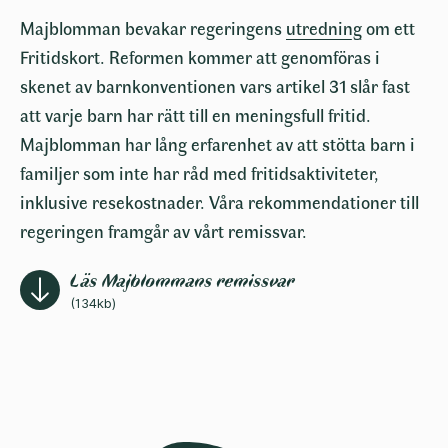
Majblomman bevakar regeringens
utredning
om ett
Fritidskort. Reformen kommer att genomföras i
skenet av barnkonventionen vars artikel 31 slår fast
att varje barn har rätt till en meningsfull fritid.
Majblomman har lång erfarenhet av att stötta barn i
familjer som inte har råd med fritidsaktiviteter,
inklusive resekostnader. Våra rekommendationer till
regeringen framgår av vårt remissvar.
Läs Majblommans remissvar
(134kb)