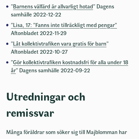
”
Barnens välfärd är allvarligt hotad
” Dagens
samhälle 2022-12-22
”Lisa, 17: ”Fanns inte tillräckligt med pengar”
Aftonbladet 2022-11-29
”
Låt kollektivtrafiken vara gratis för barn
”
Aftonbladet 2022-10-27
”
Gör kollektivtrafiken kostnadsfri för alla under 18
år
” Dagens samhälle 2022-09-22
Utredningar och
remissvar
Många föräldrar som söker sig till Majblomman har