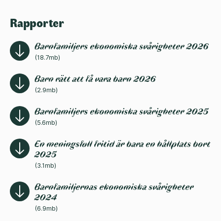
Rapporter
Barnfamiljers ekonomiska svårigheter 2026
(18.7mb)
Barn rätt att få vara barn 2026
(2.9mb)
Barnfamiljers ekonomiska svårigheter 2025
(5.6mb)
En meningsfull fritid är bara en hållplats bort
2025
(3.1mb)
Barnfamiljernas ekonomiska svårigheter
2024
(6.9mb)