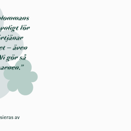
sieras av