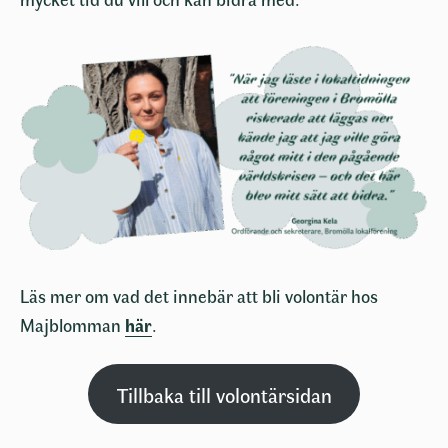
Läs mer om vad det innebär att bli volontär hos
Majblomman
här
.
Tillbaka till volontärsidan