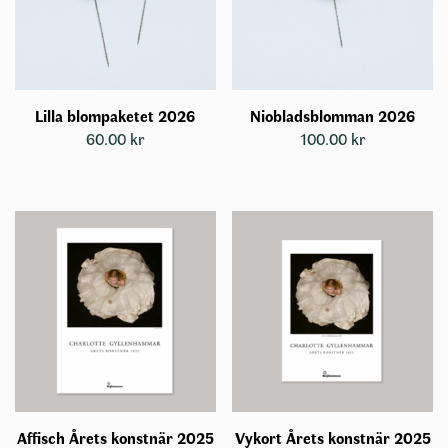
Lilla blompaketet 2026
Niobladsblomman 2026
60.00
kr
100.00
kr
Affisch Årets konstnär 2025
Vykort Årets konstnär 2025