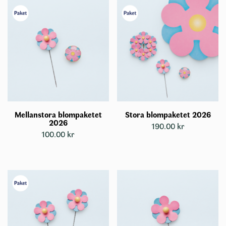
Mellanstora blompaketet
Stora blompaketet 2026
2026
190.00
kr
100.00
kr