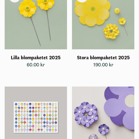
Lilla blompaketet 2025
Stora blompaketet 2025
60.00
kr
190.00
kr