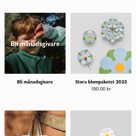
Bli månadsgivare
Stora blompaketet 2023
190.00
kr