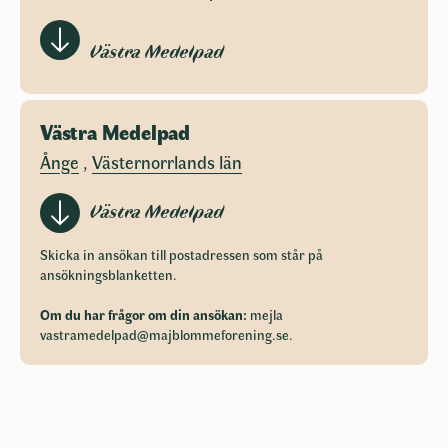
Västra Medelpad
Västra Medelpad
Ånge
,
Västernorrlands län
Västra Medelpad
Skicka in ansökan till postadressen som står på
ansökningsblanketten.
Om du har frågor om din ansökan:
mejla
vastramedelpad@majblommeforening.se
.